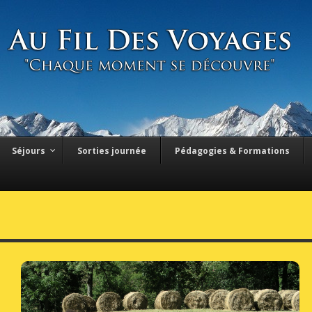
Séjours
Sorties journée
Pédagogies & Formations