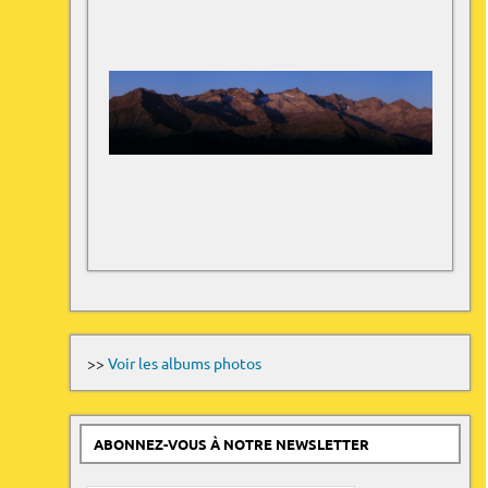
>>
Voir les albums photos
ABONNEZ-VOUS À NOTRE NEWSLETTER