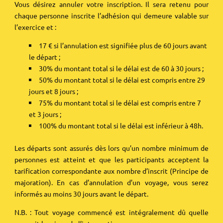
Vous désirez annuler votre inscription. Il sera retenu pour
chaque personne inscrite l’adhésion qui demeure valable sur
l’exercice et :
17 € si l’annulation est signifiée plus de 60 jours avant
le départ ;
30% du montant total si le délai est de 60 à 30 jours ;
50% du montant total si le délai est compris entre 29
jours et 8 jours ;
75% du montant total si le délai est compris entre 7
et 3 jours ;
100% du montant total si le délai est inférieur à 48h.
Les départs sont assurés dès lors qu’un nombre minimum de
personnes est atteint et que les participants acceptent la
tarification correspondante aux nombre d’inscrit (Principe de
majoration). En cas d’annulation d’un voyage, vous serez
informés au moins 30 jours avant le départ.
N.B. : Tout voyage commencé est intégralement dû quelle