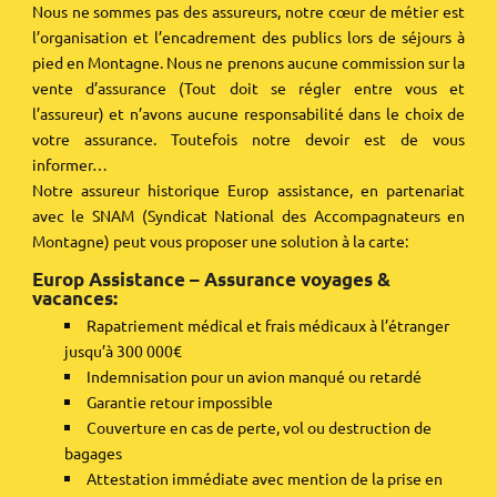
Nous ne sommes pas des assureurs, notre cœur de métier est
l’organisation et l’encadrement des publics lors de séjours à
pied en Montagne. Nous ne prenons aucune commission sur la
vente d’assurance (Tout doit se régler entre vous et
l’assureur) et n’avons aucune responsabilité dans le choix de
votre assurance. Toutefois notre devoir est de vous
informer…
Notre assureur historique Europ assistance, en partenariat
avec le SNAM (Syndicat National des Accompagnateurs en
Montagne) peut vous proposer une solution à la carte:
Europ Assistance – Assurance voyages &
vacances:
Rapatriement médical et frais médicaux à l’étranger
jusqu’à 300 000€
Indemnisation pour un avion manqué ou retardé
Garantie retour impossible
Couverture en cas de perte, vol ou destruction de
bagages
Attestation immédiate avec mention de la prise en