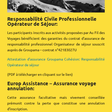
Responsabilité Civile Professionnelle
Opérateur de Séjour:
Les participants inscrits aux activités proposées par Au Fil des
Voyages bénéficient des garanties du contrat d’assurance de
responsabilité professionnel Organisateur de séjour souscrit
auprès de Groupama – contrat n°42183027U
Attestation d’assurance Groupama Cohésion: Responsabilité
Opérateur de séjour
(PDF à télécharger en cliquant sur le lien)
Europ Assistance – Assurance voyage
annulation:
Cette assurance facultative mais vivement conseillée
prémunit contre la perte que constitue une annulation
d’inscription.