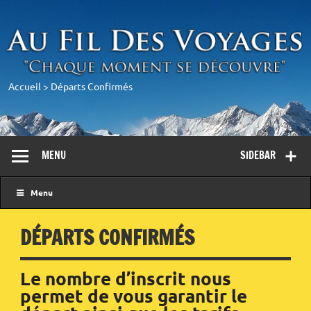
Accueil
>
Départs Confirmés
MENU
SIDEBAR
Menu
DÉPARTS CONFIRMÉS
Le nombre d’inscrit nous
permet de vous garantir le