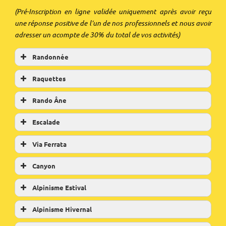
(Pré-Inscription en ligne validée uniquement après avoir reçu
une réponse positive de l’un de nos professionnels et nous avoir
adresser un acompte de 30% du total de vos activités)
Randonnée
Raquettes
Rando Âne
Escalade
Via Ferrata
Canyon
Alpinisme Estival
Alpinisme Hivernal