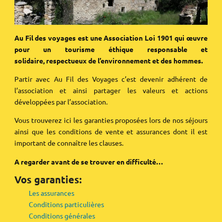
Au Fil des voyages est une Association Loi 1901 qui œuvre
pour un tourisme éthique responsable et
solidaire, respectueux de l’environnement et des hommes.
Partir avec Au Fil des Voyages c’est devenir adhérent de
l’association et ainsi partager les valeurs et actions
développées par l’association.
Vous trouverez ici les garanties proposées lors de nos séjours
ainsi que les conditions de vente et assurances dont il est
important de connaître les clauses.
A regarder avant de se trouver en difficulté…
Vos garanties:
Les assurances
Conditions particulières
Conditions générales