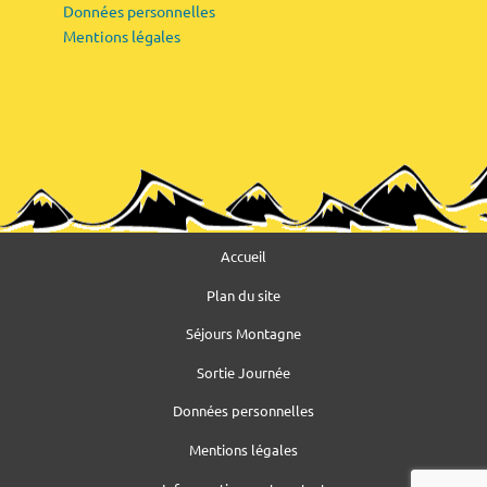
Données personnelles
Mentions légales
Accueil
Plan du site
Séjours Montagne
Sortie Journée
Données personnelles
Mentions légales