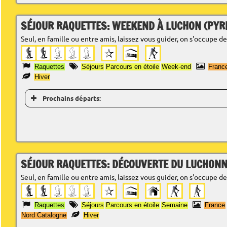
SÉJOUR RAQUETTES: WEEKEND À LUCHON (PYR
Seul, en famille ou entre amis, laissez vous guider, on s'occupe de
Raquettes
Séjours
Parcours en étoile
Week-end
Franc
Hiver
Prochains départs:
SÉJOUR RAQUETTES: DÉCOUVERTE DU LUCHONN
Seul, en famille ou entre amis, laissez vous guider, on s'occupe de
Raquettes
Séjours
Parcours en étoile
Semaine
France
Nord Catalogne
Hiver