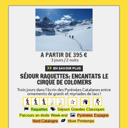
A PARTIR DE 395 €
3 jours / 2 nuits
EN SAVOIR PLUS
SÉJOUR RAQUETTES: ENCANTATS LE
CIRQUE DE COLOMERS
Trois jours dans l’écrin des Pyrénées Catalanes entre
ornements de granit et myriades de lacs !
Raquettes
Séjours
Grandes Classiques
Parcours en étoile
Week-end
Pyrénées
Espagne
Nord Catalogne
Hiver
Printemps