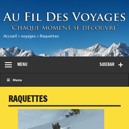
Accueil
>
voyages
>
Raquettes
MENU
SIDEBAR
Menu
RAQUETTES