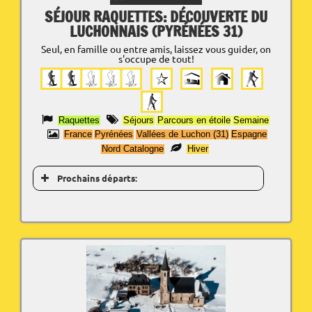
SÉJOUR RAQUETTES: DÉCOUVERTE DU
LUCHONNAIS (PYRÉNÉES 31)
Seul, en famille ou entre amis, laissez vous guider, on
s'occupe de tout!
Raquettes
Séjours
Parcours en étoile
Semaine
France
Pyrénées
Vallées de Luchon (31)
Espagne
Nord Catalogne
Hiver
Prochains départs: