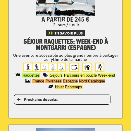
A PARTIR DE 245 €
2 jours / 1 nuit
EN SAVOIR PLUS
SÉJOUR RAQUETTES: WEEK-END À
MONTGARRI (ESPAGNE)
Une aventure accessible au plus grand nombre à partager
au rythme de la marche
Raquettes
Séjours
Parcours en boucle
Week-end
France
Pyrénées
Espagne
Nord Catalogne
Hiver
Printemps
Prochains départs: