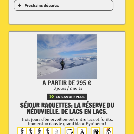
Prochains départs:
A PARTIR DE 295 €
3 jours / 2 nuits
EN SAVOIR PLUS
SÉJOUR RAQUETTES: LA RÉSERVE DU
NÉOUVIELLE. DE LACS EN LACS.
Trois jours d’émerveillement entre lacs et forêts.
Immersion dans le grand blanc Pyrénéen !