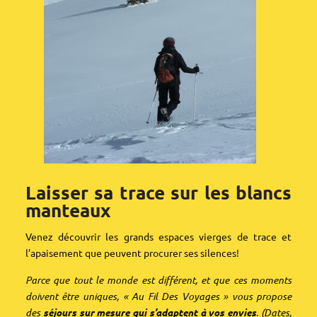
Laisser sa trace sur les blancs
manteaux
Venez découvrir les grands espaces vierges de trace et
l’apaisement que peuvent procurer ses silences!
Parce que tout le monde est différent, et que ces moments
doivent être uniques,
« Au Fil Des Voyages » vous propose
des
séjours sur mesure qui s’adaptent à vos envies
.
(Dates,