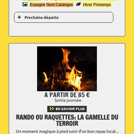
Espagne
Nord Catalogne
Hiver
Printemps
Prochains départs:
A PARTIR DE 85 €
Sortie journée
EN SAVOIR PLUS
RANDO OU RAQUETTES: LA GAMELLE DU
TERROIR
Un moment magique à pied suivi d'un bon repas local...