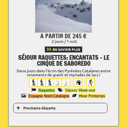
A PARTIR DE 245 €
2 jours / 1 nuit
EN SAVOIR PLUS
SÉJOUR RAQUETTES: ENCANTATS - LE
CIRQUE DE SABOREDO
Deux jours dans l’écrin des Pyrénées Catalanes entre
ornements de granit et myriades de lacs !
Raquettes
Séjours
Week-end
Espagne
Nord Catalogne
Hiver
Printemps
Prochains départs: