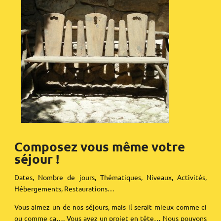
Composez vous même votre
séjour !
Dates, Nombre de jours, Thématiques, Niveaux, Activités,
Hébergements, Restaurations…
Vous aimez un de nos séjours, mais il serait mieux comme ci
ou comme ça…. Vous avez un projet en tête… Nous pouvons