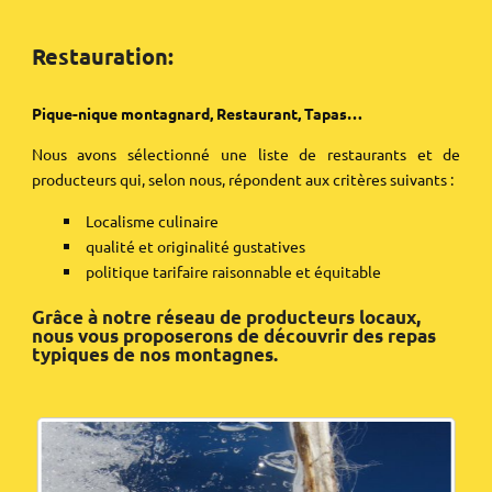
Restauration:
Pique-nique montagnard, Restaurant, Tapas…
Nous avons sélectionné une liste de restaurants et de
producteurs qui, selon nous, répondent aux critères suivants :
Localisme culinaire
qualité et originalité gustatives
politique tarifaire raisonnable et équitable
Grâce à notre réseau de producteurs locaux,
nous vous proposerons de découvrir des repas
typiques de nos montagnes.