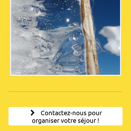
Contactez-nous pour
organiser votre séjour !