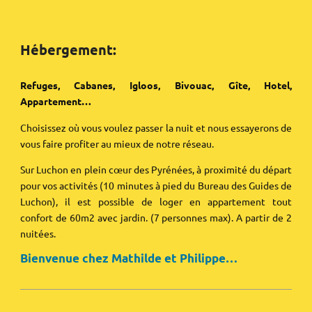
Hébergement:
Refuges, Cabanes, Igloos, Bivouac, Gîte, Hotel,
Appartement…
Choisissez où vous voulez passer la nuit et nous essayerons de
vous faire profiter au mieux de notre réseau.
Sur Luchon en plein cœur des Pyrénées, à proximité du départ
pour vos activités (10 minutes à pied du Bureau des Guides de
Luchon), il est possible de loger en appartement tout
confort de 60m2 avec jardin. (7 personnes max). A partir de 2
nuitées.
Bienvenue chez Mathilde et Philippe…