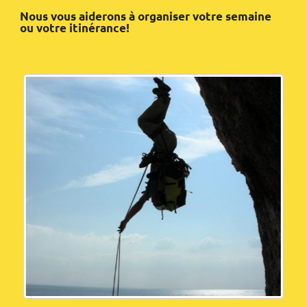
Nous vous aiderons à organiser votre semaine
ou votre itinérance!