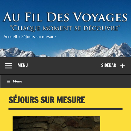
Accueil
>
Séjours sur mesure
MENU
SIDEBAR
Menu
SÉJOURS SUR MESURE